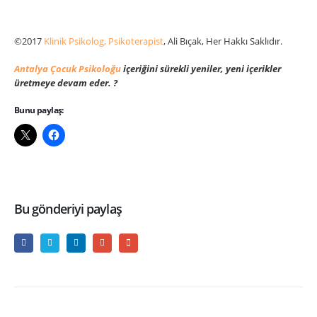
©2017
Klinik Psikolog, Psikoterapist
, Ali Bıçak, Her Hakkı Saklıdır.
Antalya Çocuk Psikoloğu
içeriğini sürekli yeniler, yeni içerikler
üretmeye devam eder. ?
Bunu paylaş:
Bu gönderiyi paylaş