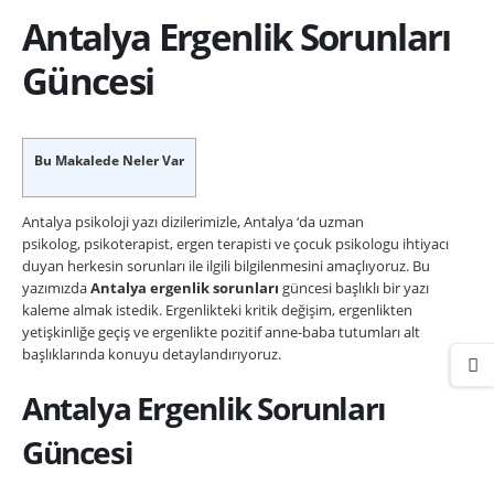
Antalya Ergenlik Sorunları
Güncesi
Bu Makalede Neler Var
Antalya psikoloji yazı dizilerimizle, Antalya ‘da uzman
psikolog, psikoterapist, ergen terapisti ve çocuk psikologu ihtiyacı
duyan herkesin sorunları ile ilgili bilgilenmesini amaçlıyoruz. Bu
yazımızda
Antalya ergenlik sorunları
güncesi başlıklı bir yazı
kaleme almak istedik. Ergenlikteki kritik değişim, ergenlikten
yetişkinliğe geçiş ve ergenlikte pozitif anne-baba tutumları alt
başlıklarında konuyu detaylandırıyoruz.
Antalya Ergenlik Sorunları
Güncesi