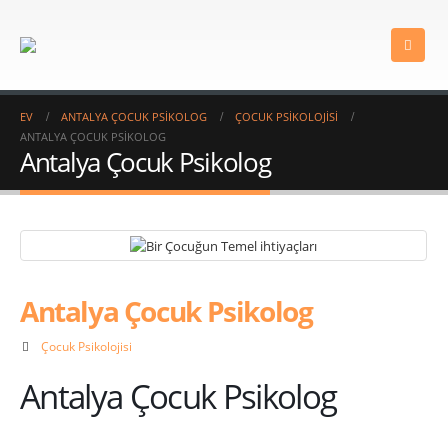
EV
ANTALYA ÇOCUK PSIKOLOG
ÇOCUK PSIKOLOJISI
ANTALYA ÇOCUK PSIKOLOG
Antalya Çocuk Psikolog
Antalya Çocuk Psikolog
Çocuk Psikolojisi
Antalya Çocuk Psikolog