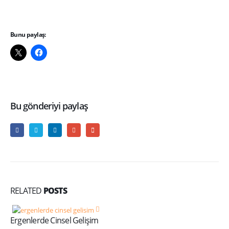
Bunu paylaş:
Bu gönderiyi paylaş
RELATED
POSTS
Ergenlerde Cinsel Gelişim